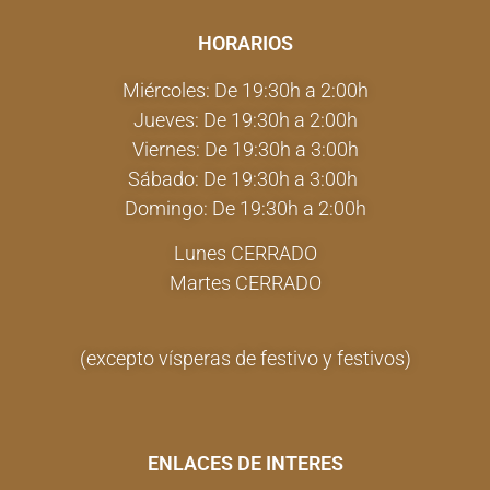
HORARIOS
Miércoles: De 19:30h a 2:00h
Jueves: De 19:30h a 2:00h
Viernes: De 19:30h a 3:00h
Sábado: De 19:30h a 3:00h
Domingo: De 19:30h a 2:00h
Lunes CERRADO
Martes CERRADO
(excepto vísperas de festivo y festivos)
ENLACES DE INTERES