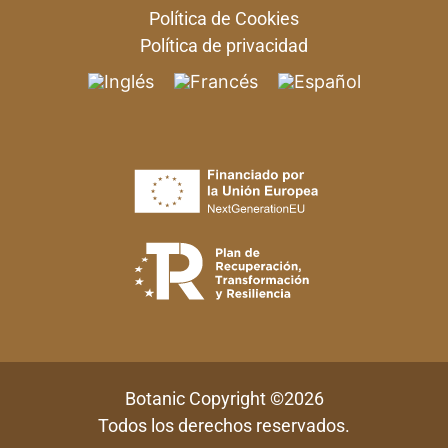
Política de Cookies
Política de privacidad
Botanic Copyright ©
2026
Todos los derechos reservados.