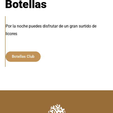
Botellas
Por la noche puedes disfrutar de un gran surtido de
licores
Botellas Club