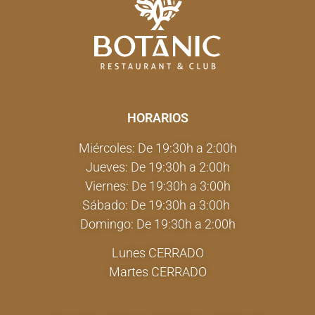
HORARIOS
Miércoles: De 19:30h a 2:00h
Jueves: De 19:30h a 2:00h
Viernes: De 19:30h a 3:00h
Sábado: De 19:30h a 3:00h
Domingo: De 19:30h a 2:00h
Lunes CERRADO
Martes CERRADO