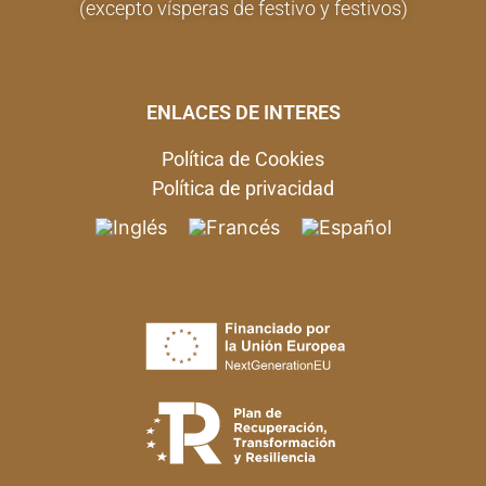
(excepto vísperas de festivo y festivos)
ENLACES DE INTERES
Política de Cookies
Política de privacidad