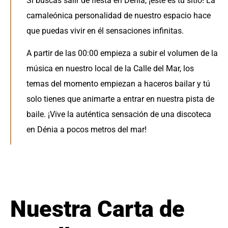
Si buscas salir de fiesta en Dénia, ¡este es tu sitio! La
camaleónica personalidad de nuestro espacio hace
que puedas vivir en él sensaciones infinitas.
A partir de las 00:00 empieza a subir el volumen de la
música en nuestro local de la Calle del Mar, los
temas del momento empiezan a haceros bailar y tú
solo tienes que animarte a entrar en nuestra pista de
baile. ¡Vive la auténtica sensación de una
discoteca
en Dénia
a pocos metros del mar!
Nuestra Carta de